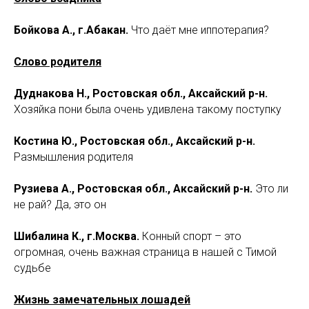
Бойкова А., г.Абакан.
Что даёт мне иппотерапия?
Слово родителя
Дуднакова Н., Ростовская обл., Аксайский р-н.
Хозяйка пони была очень удивлена такому поступку
Костина Ю., Ростовская обл., Аксайский р-н.
Размышления родителя
Рузиева А., Ростовская обл., Аксайский р-н.
Это ли
не рай? Да, это он
Шибалина К., г.Москва.
Конный спорт – это
огромная, очень важная страница в нашей с Тимой
судьбе
Жизнь замечательных лошадей