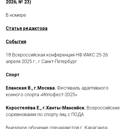
2026; № 23)
В номере:
Статья редактора
События
18 Всероссийская конференция НФ ИАКС 25-26
апреля 2025 г., г.Санкт-Петербург
Спорт
Еланская В., г.Москва.
Фестиваль адаптивного
конного спорта «Иппофест-2025»
Коростелёва Е., г.Ханты-Мансийск.
Всероссийские
соревнования по спорту лиц с ПОДА
Выездное обучение специалистов г. Караганда