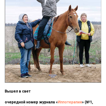
Вышел в свет
очередной номер журнала «
Иппотерапия
» (№1,