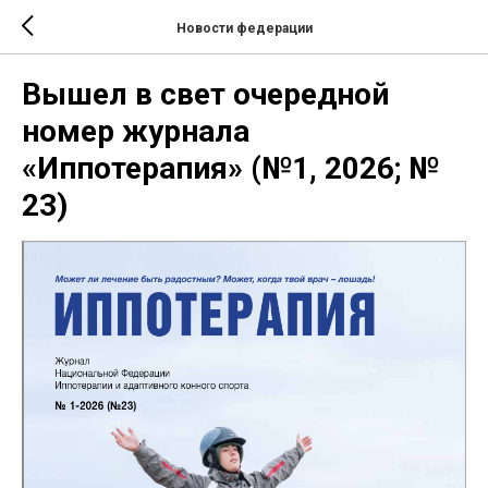
Новости федерации
Вышел в свет очередной
номер журнала
«Иппотерапия» (№1, 2026; №
23)