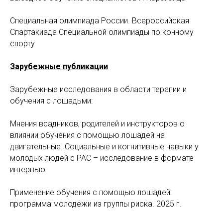
Специальная олимпиада России. Всероссийская
Спартакиада Специальной олимпиады по конному
спорту
Зарубежные публикации
Зарубежные исследования в области терапии и
обучения с лошадьми:
Мнения всадников, родителей и инструкторов о
влиянии обучения с помощью лошадей на
двигательные. Социальные и когнитивные навыки у
молодых людей с РАС – исследование в формате
интервью
Применение обучения с помощью лошадей:
программа молодёжи из группы риска. 2025 г.