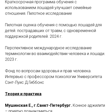
Краткосрочная программа обучения с
использованием лошадей улучшает семейные
отношения. Пилотное исследование
Пилотная оценка обучения с помощью лошадей для
детей. пострадавших от травм, с одновременной
поддержкой родителей. 2024 г.
Перспективное международное исследование
терминологии во взаимодействии человека и лошади.
2023 г.
Фонд по вопросам здоровья и прав человека.
Интервью с профессором психологии Университета
Сэнт-Луис Д.Гиббонс
Теория и практика
Мушинская Е., г.Санкт-Петербург.
Конное аджилити
– приятно познакомиться