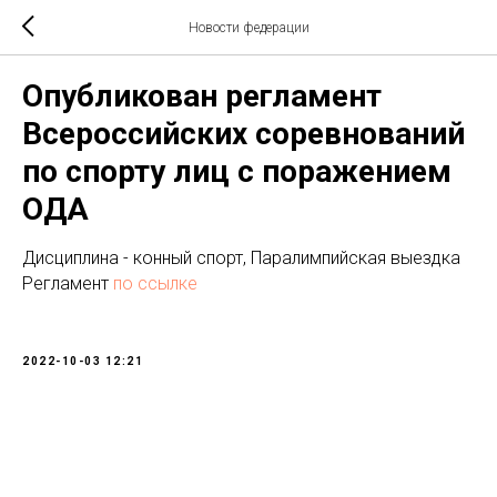
Новости федерации
Опубликован регламент
Всероссийских соревнований
по спорту лиц с поражением
ОДА
Дисциплина - конный спорт, Паралимпийская выездка
Регламент
по ссылке
2022-10-03 12:21