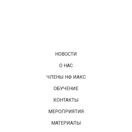
НОВОСТИ
О НАС
ЧЛЕНЫ НФ ИАКС
ОБУЧЕНИЕ
КОНТАКТЫ
МЕРОПРИЯТИЯ
МАТЕРИАЛЫ