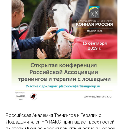
Российская Академия Тренингов и Терапии с
Лошадьми, член НФ ИАКС, приглашает всех гостей
выставки Конная Россия принять участие в Первой