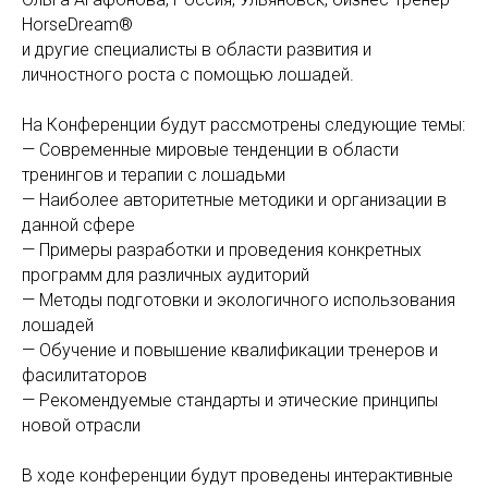
HorseDream®
и другие специалисты в области развития и
личностного роста с помощью лошадей.
На Конференции будут рассмотрены следующие темы:
— Современные мировые тенденции в области
тренингов и терапии с лошадьми
— Наиболее авторитетные методики и организации в
данной сфере
— Примеры разработки и проведения конкретных
программ для различных аудиторий
— Методы подготовки и экологичного использования
лошадей
— Обучение и повышение квалификации тренеров и
фасилитаторов
— Рекомендуемые стандарты и этические принципы
новой отрасли
В ходе конференции будут проведены интерактивные