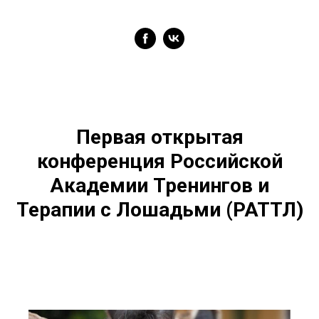
Первая открытая
конференция Российской
Академии Тренингов и
Терапии с Лошадьми (РАТТЛ)