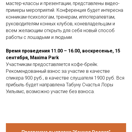
мастер-классы и презентации, представлены видео-
примеры мероприятий. Конференция будет интересна
конникам-психологам, тренерам, иппотерапевтам,
руководителям конных клубов, коневладельцам и
всем желающим открыть для себя новый способ
работы с лошадьми и людьми.
Время проведения 11.00 – 16.00, воскресенье, 15
сентября, Maxima Park
Участникам предоставляется кофе-брейк.
Рекомендованный взнос за участие в качестве
спикера 900 руб., в качестве слушателя 1900 руб. Вся
прибыль будет направлена Табуну Счастья Лоры
Уильямс, возможно участие без взноса.