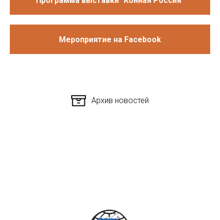
Программа выставки "Конная Россия"
Мероприятие на Facebook
Архив новостей